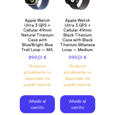
Apple Watch
Apple Watch
Ultra 3 GPS +
Ultra 3 GPS +
Cellular 49mm
Cellular 49mm
Natural Titanium
Black Titanium
Case with
Case with Black
Blue/Bright Blue
Titanium Milanese
Trail Loop – M/L
Loop – Medium
899,01
€
999,01
€
Producto
Producto
actualmente no
actualmente no
disponible. Se
disponible. Se
puede reservar.
puede reservar.
Añadir al
Añadir al
carrito
carrito