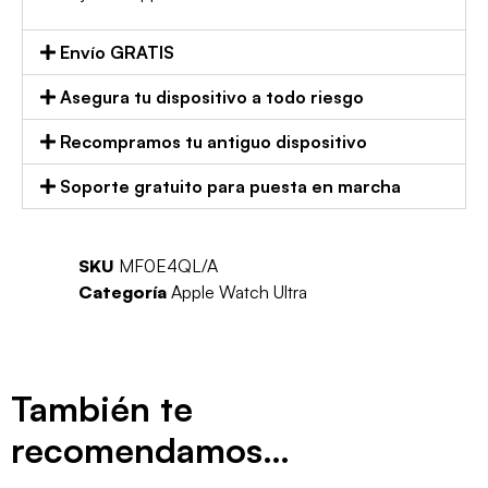
Envío GRATIS
Asegura tu dispositivo a todo riesgo
Recompramos tu antiguo dispositivo
Soporte gratuito para puesta en marcha
SKU
MF0E4QL/A
Categoría
Apple Watch Ultra
También te
recomendamos…