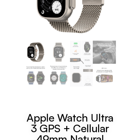
Apple Watch Ultra
3 GPS + Cellular
49mm Natural