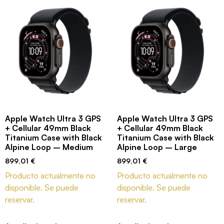
Apple Watch Ultra 3 GPS
Apple Watch Ultra 3 GPS
+ Cellular 49mm Black
+ Cellular 49mm Black
Titanium Case with Black
Titanium Case with Black
Alpine Loop – Medium
Alpine Loop – Large
899,01
€
899,01
€
Producto actualmente no
Producto actualmente no
disponible. Se puede
disponible. Se puede
reservar.
reservar.