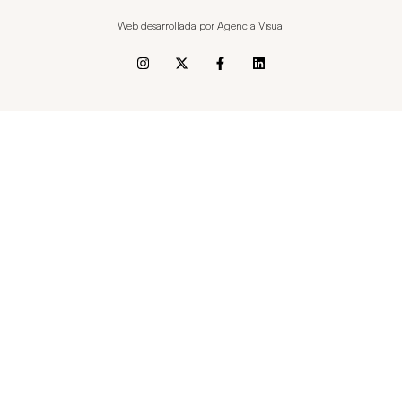
Web desarrollada por Agencia Visual