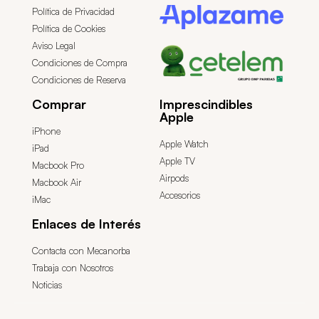
Política de Privacidad
Política de Cookies
Aviso Legal
Condiciones de Compra
Condiciones de Reserva
Comprar
Imprescindibles
Apple
iPhone
Apple Watch
iPad
Apple TV
Macbook Pro
Airpods
Macbook Air
Accesorios
iMac
Enlaces de Interés
Contacta con Mecanorba
Trabaja con Nosotros
Noticias