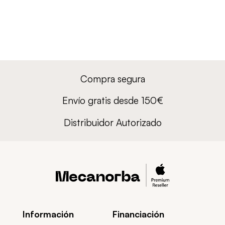
Compra segura
Envío gratis desde 150€
Distribuidor Autorizado
Información
Financiación