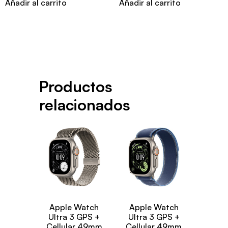
Añadir al carrito
Añadir al carrito
Productos
relacionados
Apple Watch
Apple Watch
Ultra 3 GPS +
Ultra 3 GPS +
Cellular 49mm
Cellular 49mm