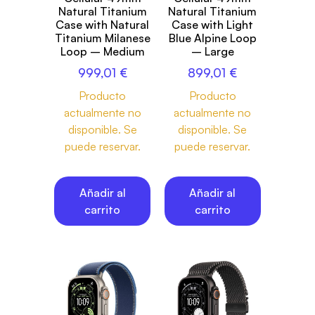
Natural Titanium
Natural Titanium
Case with Natural
Case with Light
Titanium Milanese
Blue Alpine Loop
Loop – Medium
– Large
999,01
€
899,01
€
Producto
Producto
actualmente no
actualmente no
disponible. Se
disponible. Se
puede reservar.
puede reservar.
Añadir al
Añadir al
carrito
carrito