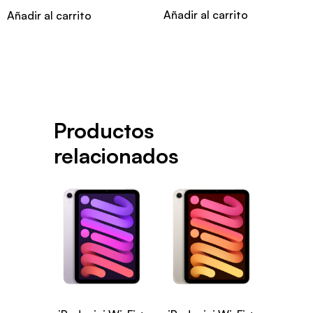
Añadir al carrito
Añadir al carrito
Productos
relacionados