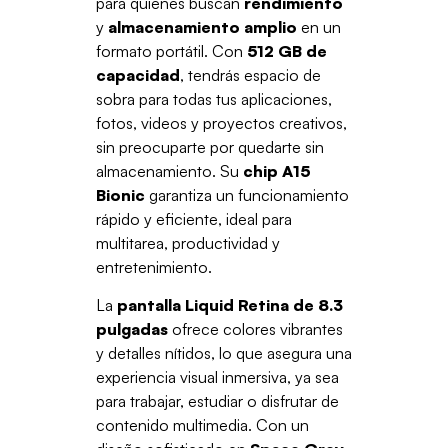
para quienes buscan
rendimiento
y
almacenamiento amplio
en un
formato portátil. Con
512 GB de
capacidad
, tendrás espacio de
sobra para todas tus aplicaciones,
fotos, videos y proyectos creativos,
sin preocuparte por quedarte sin
almacenamiento. Su
chip A15
Bionic
garantiza un funcionamiento
rápido y eficiente, ideal para
multitarea, productividad y
entretenimiento.
La
pantalla Liquid Retina de 8.3
pulgadas
ofrece colores vibrantes
y detalles nítidos, lo que asegura una
experiencia visual inmersiva, ya sea
para trabajar, estudiar o disfrutar de
contenido multimedia. Con un