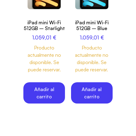
iPad mini Wi-Fi
iPad mini Wi-Fi
512GB – Starlight
512GB – Blue
1.059,01
€
1.059,01
€
Producto
Producto
actualmente no
actualmente no
disponible. Se
disponible. Se
puede reservar.
puede reservar.
Añadir al
Añadir al
carrito
carrito