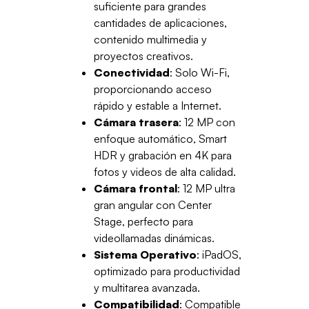
suficiente para grandes
cantidades de aplicaciones,
contenido multimedia y
proyectos creativos.
Conectividad
: Solo Wi-Fi,
proporcionando acceso
rápido y estable a Internet.
Cámara trasera
: 12 MP con
enfoque automático, Smart
HDR y grabación en 4K para
fotos y videos de alta calidad.
Cámara frontal
: 12 MP ultra
gran angular con Center
Stage, perfecto para
videollamadas dinámicas.
Sistema Operativo
: iPadOS,
optimizado para productividad
y multitarea avanzada.
Compatibilidad
: Compatible