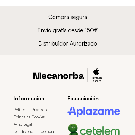
Compra segura
Envío gratis desde 150€
Distribuidor Autorizado
Información
Financiación
Política de Privacidad
Política de Cookies
Aviso Legal
Condiciones de Compra