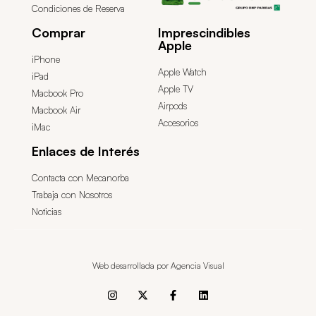
Condiciones de Reserva
Comprar
Imprescindibles
Apple
iPhone
Apple Watch
iPad
Apple TV
Macbook Pro
Airpods
Macbook Air
Accesorios
iMac
Enlaces de Interés
Contacta con Mecanorba
Trabaja con Nosotros
Noticias
Web desarrollada por Agencia Visual