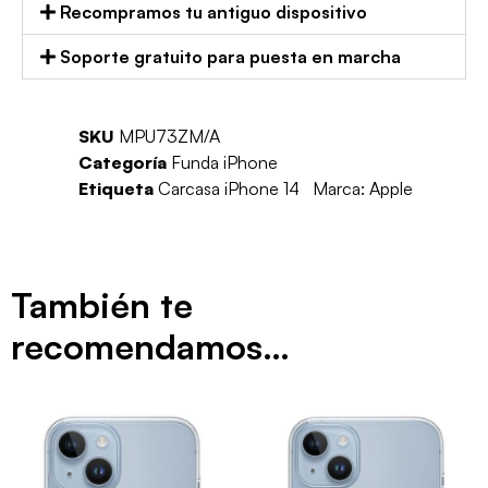
Recompramos tu antiguo dispositivo
Soporte gratuito para puesta en marcha
SKU
MPU73ZM/A
Categoría
Funda iPhone
Etiqueta
Carcasa iPhone 14
Marca:
Apple
También te
recomendamos…