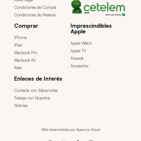
Condiciones de Compra
Condiciones de Reserva
Comprar
Imprescindibles
Apple
iPhone
Apple Watch
iPad
Apple TV
Macbook Pro
Airpods
Macbook Air
Accesorios
iMac
Enlaces de Interés
Contacta con Mecanorba
Trabaja con Nosotros
Noticias
Web desarrollada por Agencia Visual