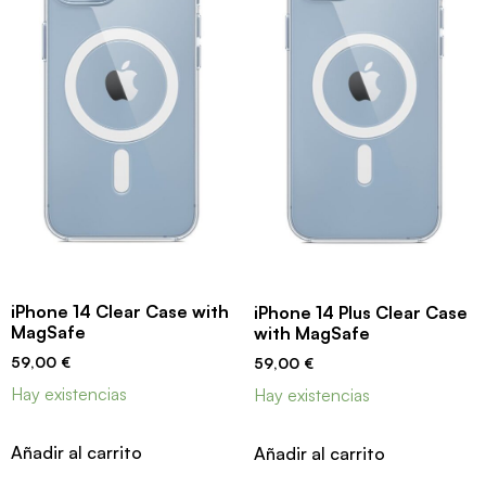
iPhone 14 Clear Case with
iPhone 14 Plus Clear Case
MagSafe
with MagSafe
59,00
€
59,00
€
Hay existencias
Hay existencias
Añadir al carrito
Añadir al carrito