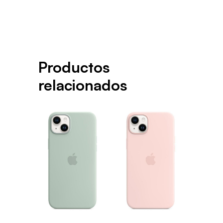
Productos
relacionados