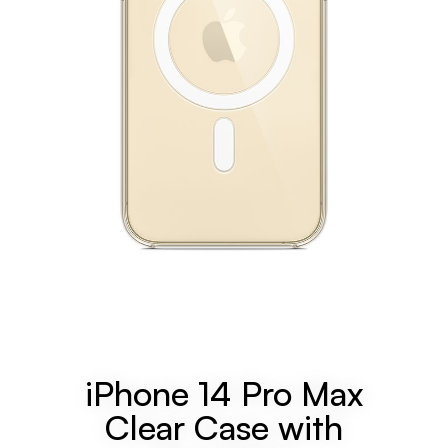
iPhone 14 Pro Max
Clear Case with