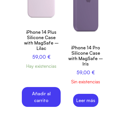
iPhone 14 Plus
Silicone Case
with MagSafe –
iPhone 14 Pro
Lilac
Silicone Case
59,00
€
with MagSafe –
Iris
Hay existencias
59,00
€
Sin existencias
Añadir al
carrito
Leer más