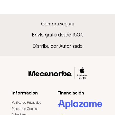
Compra segura
Envío gratis desde 150€
Distribuidor Autorizado
Información
Financiación
Política de Privacidad
Política de Cookies
Aviso Legal