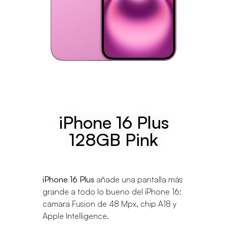
iPhone 16 Plus
128GB Pink
iPhone 16 Plus
añade una pantalla más
grande a todo lo bueno del iPhone 16:
cámara Fusion de 48 Mpx, chip A18 y
Apple Intelligence.