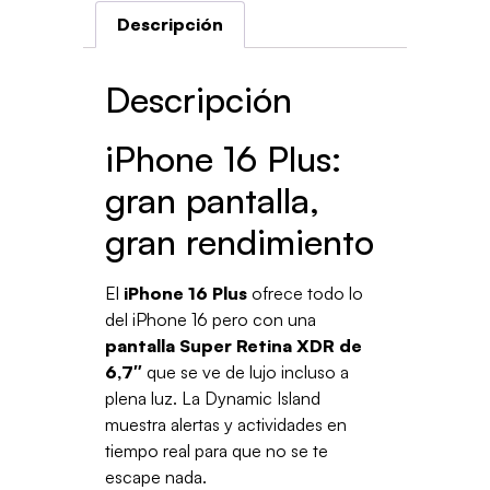
Descripción
Descripción
iPhone 16 Plus:
gran pantalla,
gran rendimiento
El
iPhone 16 Plus
ofrece todo lo
del iPhone 16 pero con una
pantalla Super Retina XDR de
6,7″
que se ve de lujo incluso a
plena luz. La Dynamic Island
muestra alertas y actividades en
tiempo real para que no se te
escape nada.