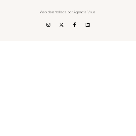
Web desarrollada por Agencia Visual