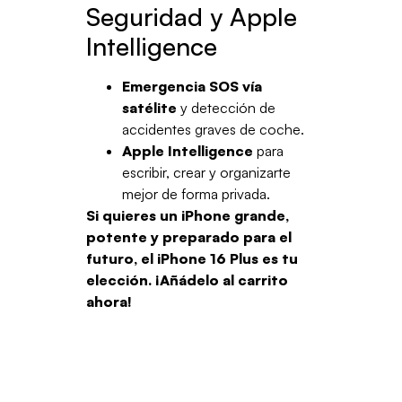
Seguridad y Apple
Intelligence
Emergencia SOS vía
satélite
y detección de
accidentes graves de coche.
Apple Intelligence
para
escribir, crear y organizarte
mejor de forma privada.
Si quieres un iPhone grande,
potente y preparado para el
futuro, el iPhone 16 Plus es tu
elección. ¡Añádelo al carrito
ahora!