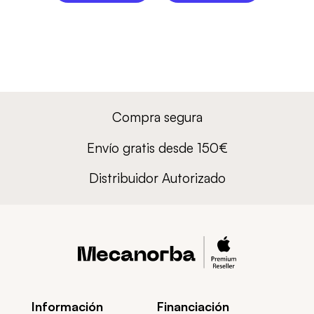
Compra segura
Envío gratis desde 150€
Distribuidor Autorizado
Información
Financiación