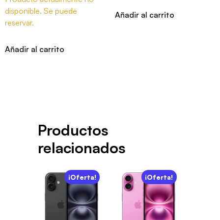
disponible. Se puede
Añadir al carrito
reservar.
Añadir al carrito
Productos
relacionados
¡Oferta!
¡Oferta!