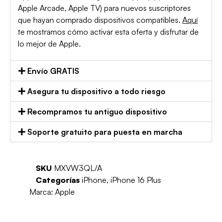
Apple Arcade, Apple TV) para nuevos suscriptores
que hayan comprado dispositivos compatibles.
Aquí
te mostramos cómo activar esta oferta y disfrutar de
lo mejor de Apple.
Envío GRATIS
Asegura tu dispositivo a todo riesgo
Recompramos tu antiguo dispositivo
Soporte gratuito para puesta en marcha
SKU
MXVW3QL/A
Categorías
iPhone
,
iPhone 16 Plus
Marca:
Apple