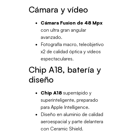
Cámara y vídeo
Cámara Fusion de 48 Mpx
con ultra gran angular
avanzado.
Fotografía macro, teleobjetivo
x2 de calidad óptica y vídeos
espectaculares.
Chip A18, batería y
diseño
Chip A18
superrápido y
superinteligente, preparado
para Apple Intelligence.
Diseño en aluminio de calidad
aeroespacial y parte delantera
con Ceramic Shield.