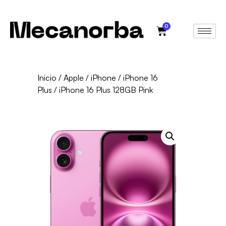
0
Inicio
/
Apple
/
iPhone
/
iPhone 16
Plus
/ iPhone 16 Plus 128GB Pink