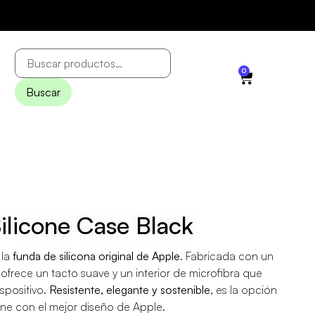
0
Buscar
ilicone Case Black
 la
funda de silicona original de Apple
. Fabricada con un
 ofrece un tacto suave y un interior de microfibra que
spositivo.
Resistente, elegante y sostenible
, es la opción
one con el mejor diseño de Apple.