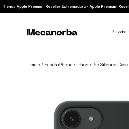
Tienda Apple Premium Reseller Extremadura · Apple Premium Resell
Servicios
Inicio
/
Funda iPhone
/ iPhone 16e Silicone Case