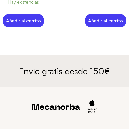
Hay existencias
Añadir al carrito
Añadir al carrito
Envío gratis desde 150€