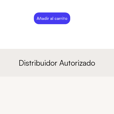
Añadir al carrito
Distribuidor Autorizado