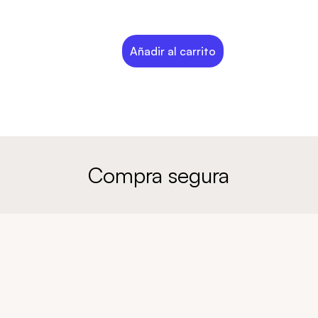
Añadir al carrito
Compra segura