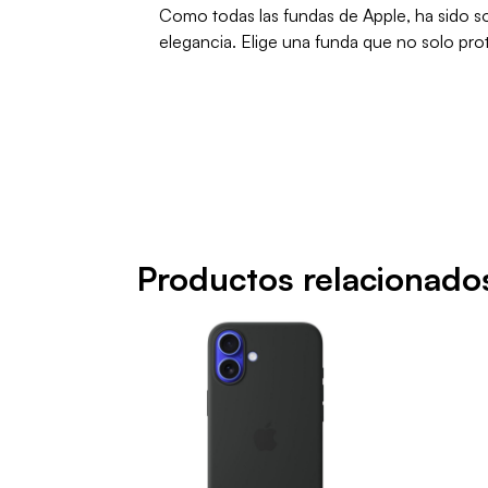
Como todas las fundas de Apple, ha sido 
elegancia. Elige una funda que no solo prot
Productos relacionado