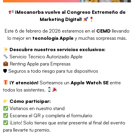
¡Mecanorba vuelve al Congreso Extremeño de
Marketing Digital!
Este 6 de febrero de 2026 estaremos en el
CEMD
llevando
lo mejor en
tecnología Apple
y muchas sorpresas más.
Descubre nuestros servicios exclusivos:
Servicio Técnico Autorizado Apple
Renting Apple para Empresas
🛡 Seguros a todo riesgo para tus dispositivos
¡Y atención!
Sorteamos un
Apple Watch SE
entre
todos los asistentes.
Cómo participar:
Visítanos en nuestro stand
Escanea el QR y completa el formulario
¡Listo! Solo tienes que estar presente al final del evento
para llevarte tu premio.