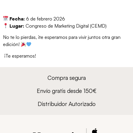
Fecha:
6 de febrero 2026
Lugar:
Congreso de Marketing Digital (CEMD)
No te lo pierdas, ¡te esperamos para vivir juntos otra gran
edición!
¡Te esperamos!
Compra segura
Envío gratis desde 150€
Distribuidor Autorizado