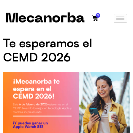
0
Te esperamos el
CEMD 2026