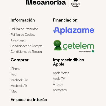
Información
Financiación
Política de Privacidad
Política de Cookies
Aviso Legal
Condiciones de Compra
Condiciones de Reserva
Comprar
Imprescindibles
Apple
iPhone
Apple Watch
iPad
Apple TV
Macbook Pro
Airpods
Macbook Air
Accesorios
iMac
Enlaces de Interés