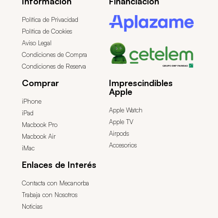
Información
Financiación
Política de Privacidad
Política de Cookies
Aviso Legal
Condiciones de Compra
Condiciones de Reserva
Comprar
Imprescindibles
Apple
iPhone
Apple Watch
iPad
Apple TV
Macbook Pro
Airpods
Macbook Air
Accesorios
iMac
Enlaces de Interés
Contacta con Mecanorba
Trabaja con Nosotros
Noticias