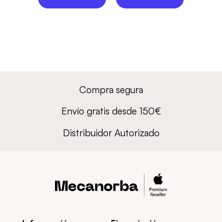
Compra segura
Envío gratis desde 150€
Distribuidor Autorizado