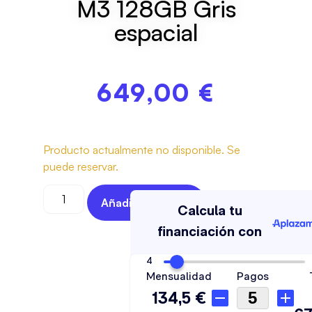
M3 128GB Gris
espacial
649,00
€
Producto actualmente no disponible. Se
puede reservar.
Añadir Al Carrito