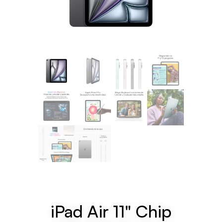
iPad Air 11" Chip