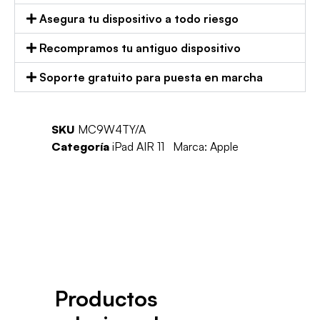
Asegura tu dispositivo a todo riesgo
Recompramos tu antiguo dispositivo
Soporte gratuito para puesta en marcha
SKU
MC9W4TY/A
Categoría
iPad AIR 11
Marca:
Apple
Productos