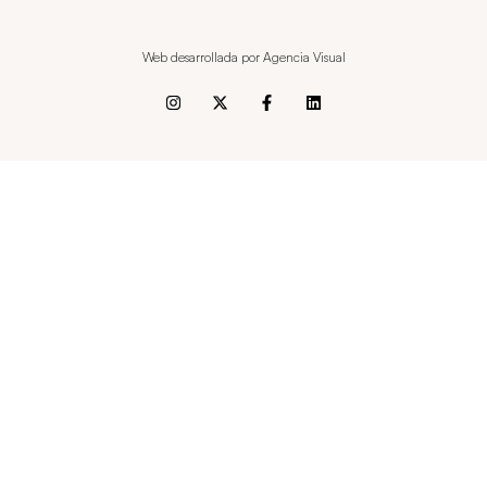
Web desarrollada por Agencia Visual