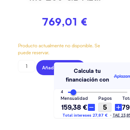
769,01
€
Producto actualmente no disponible. Se
puede reservar.
Añadir Al Carrito