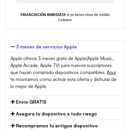
FINANCIACIÓN INMEDIATA
si ya tienes línea de crédito
Cetelem
3 meses de servicios Apple
Apple ofrece 3 meses gratis de Apple(Apple Music,
Apple Arcade, Apple TV) para nuevos suscriptores
que hayan comprado dispositivos compatibles.
Aquí
te mostramos cómo activar esta oferta y disfrutar de
lo mejor de Apple.
Envío GRATIS
Asegura tu dispositivo a todo riesgo
Recompramos tu antiguo dispositivo