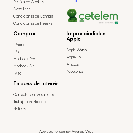
Política de Cookies
Aviso Legal
Condiciones de Compra
Condiciones de Reserva
Comprar
Imprescindibles
Apple
iPhone
Apple Watch
iPad
Apple TV
Macbook Pro
Airpods
Macbook Air
Accesorios
iMac
Enlaces de Interés
Contacta con Mecanorba
Trabaja con Nosotros
Noticias
Web desarrollada por Agencia Visual