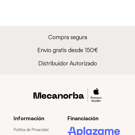
Compra segura
Envío gratis desde 150€
Distribuidor Autorizado
Información
Financiación
Política de Privacidad