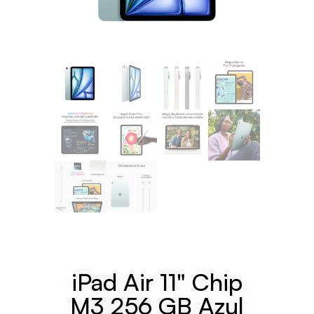
iPad Air 11" Chip
M3 256 GB Azul