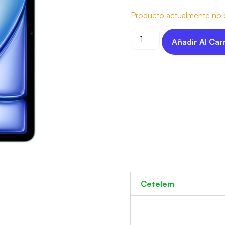
Producto actualmente no d
Añadir Al Car
Cetelem