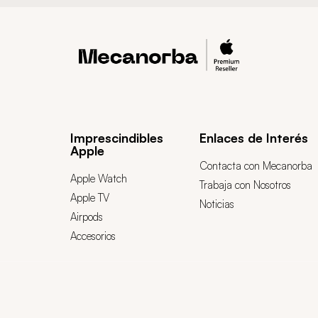
Imprescindibles
Enlaces de Interés
Apple
Contacta con Mecanorba
Apple Watch
Trabaja con Nosotros
Apple TV
Noticias
Airpods
Accesorios