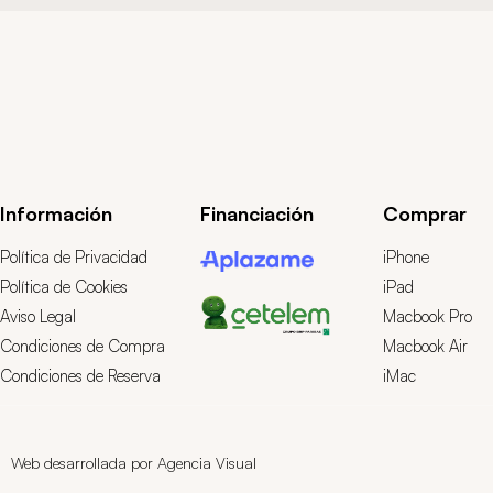
Información
Financiación
Comprar
Política de Privacidad
iPhone
Política de Cookies
iPad
Aviso Legal
Macbook Pro
Condiciones de Compra
Macbook Air
Condiciones de Reserva
iMac
Web desarrollada por Agencia Visual