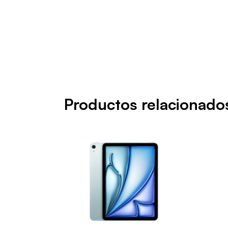
Productos relacionado