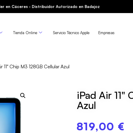
er en Cáceres · Distribuidor Autorizado en Badajoz
Tienda Online
Servicio Técnico Apple
Empresas
ir 11" Chip M3 128GB Cellular Azul
iPad Air 11"
Azul
819,00
€