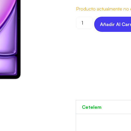
Producto actualmente no d
Añadir Al Car
Cetelem