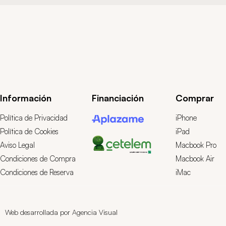
Información
Financiación
Comprar
Política de Privacidad
iPhone
Política de Cookies
iPad
Aviso Legal
Macbook Pro
Condiciones de Compra
Macbook Air
Condiciones de Reserva
iMac
Web desarrollada por Agencia Visual