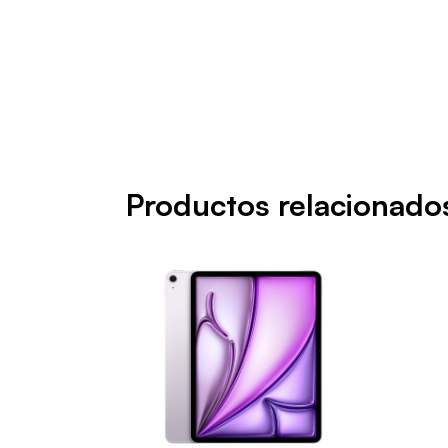
Productos relacionado