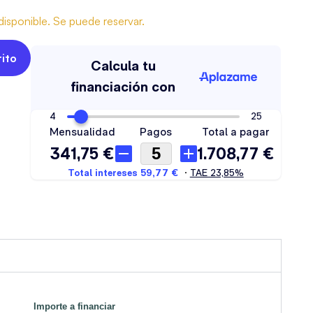
isponible. Se puede reservar.
rito
Importe a financiar