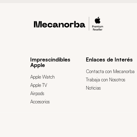
Imprescindibles
Enlaces de Interés
Apple
Contacta con Mecanorba
Apple Watch
Trabaja con Nosotros
Apple TV
Noticias
Airpods
Accesorios