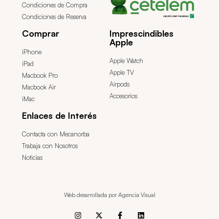
Condiciones de Compra
Condiciones de Reserva
Comprar
Imprescindibles
Apple
iPhone
Apple Watch
iPad
Apple TV
Macbook Pro
Airpods
Macbook Air
Accesorios
iMac
Enlaces de Interés
Contacta con Mecanorba
Trabaja con Nosotros
Noticias
Web desarrollada por Agencia Visual