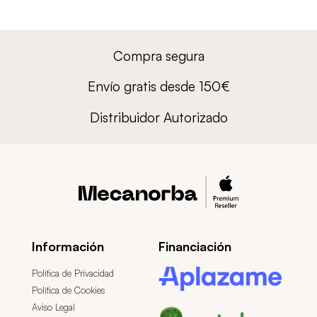
Compra segura
Envío gratis desde 150€
Distribuidor Autorizado
Información
Financiación
Política de Privacidad
Política de Cookies
Aviso Legal