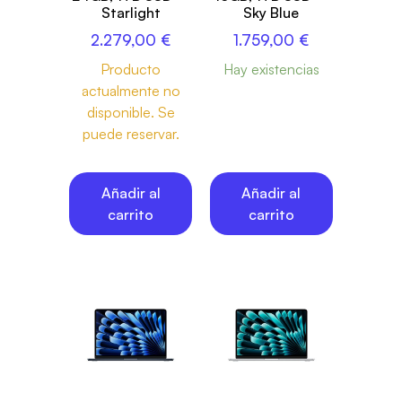
Starlight
Sky Blue
2.279,00
€
1.759,00
€
Producto
Hay existencias
actualmente no
disponible. Se
puede reservar.
Añadir al
Añadir al
carrito
carrito