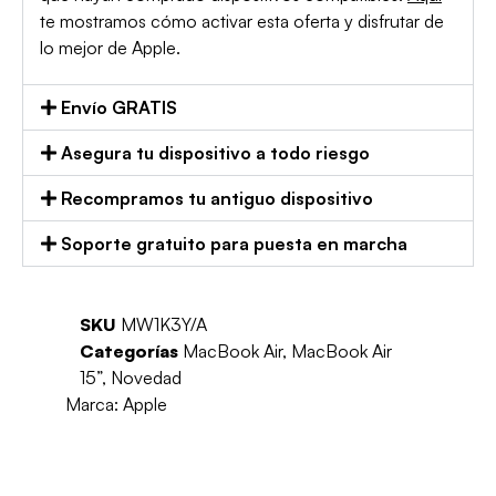
te mostramos cómo activar esta oferta y disfrutar de
lo mejor de Apple.
Envío GRATIS
Asegura tu dispositivo a todo riesgo
Recompramos tu antiguo dispositivo
Soporte gratuito para puesta en marcha
SKU
MW1K3Y/A
Categorías
MacBook Air
,
MacBook Air
15”
,
Novedad
Marca:
Apple