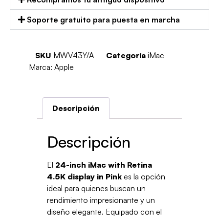
Soporte gratuito para puesta en marcha
SKU
MWV43Y/A
Categoría
iMac
Marca:
Apple
Descripción
Descripción
El
24-inch iMac with Retina
4.5K display in Pink
es la opción
ideal para quienes buscan un
rendimiento impresionante y un
diseño elegante. Equipado con el