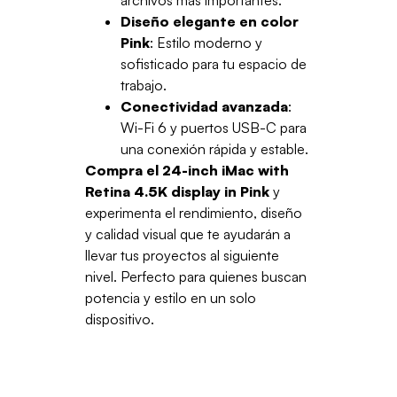
archivos más importantes.
Diseño elegante en color
Pink
: Estilo moderno y
sofisticado para tu espacio de
trabajo.
Conectividad avanzada
:
Wi-Fi 6 y puertos USB-C para
una conexión rápida y estable.
Compra el 24-inch iMac with
Retina 4.5K display in Pink
y
experimenta el rendimiento, diseño
y calidad visual que te ayudarán a
llevar tus proyectos al siguiente
nivel. Perfecto para quienes buscan
potencia y estilo en un solo
dispositivo.