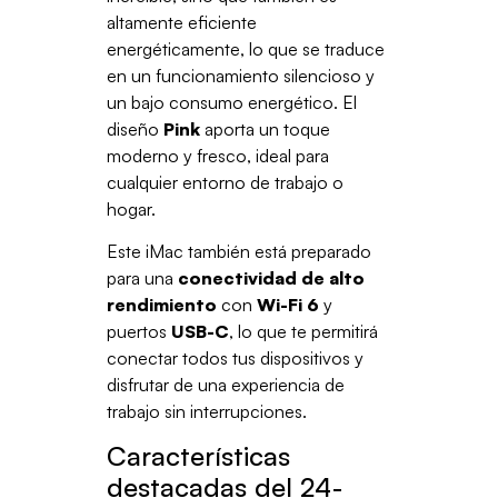
altamente eficiente
energéticamente, lo que se traduce
en un funcionamiento silencioso y
un bajo consumo energético. El
diseño
Pink
aporta un toque
moderno y fresco, ideal para
cualquier entorno de trabajo o
hogar.
Este iMac también está preparado
para una
conectividad de alto
rendimiento
con
Wi-Fi 6
y
puertos
USB-C
, lo que te permitirá
conectar todos tus dispositivos y
disfrutar de una experiencia de
trabajo sin interrupciones.
Características
destacadas del 24-