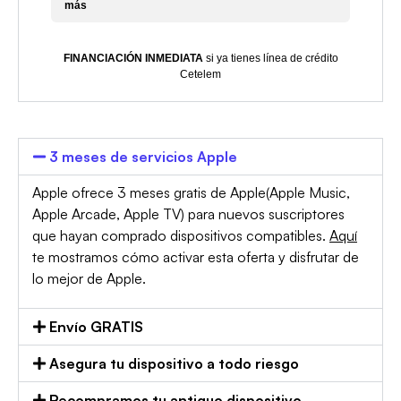
más
FINANCIACIÓN INMEDIATA
si ya tienes línea de crédito
Cetelem
3 meses de servicios Apple
Apple ofrece 3 meses gratis de Apple(Apple Music,
Apple Arcade, Apple TV) para nuevos suscriptores
que hayan comprado dispositivos compatibles.
Aquí
te mostramos cómo activar esta oferta y disfrutar de
lo mejor de Apple.
Envío GRATIS
Asegura tu dispositivo a todo riesgo
Recompramos tu antiguo dispositivo