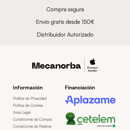
Compra segura
Envío gratis desde 150€
Distribuidor Autorizado
Información
Financiación
Política de Privacidad
Política de Cookies
Aviso Legal
Condiciones de Compra
Condiciones de Reserva