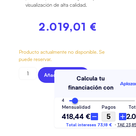
visualización de alta calidad.
2.019,01
€
Producto actualmente no disponible. Se
puede reservar.
Añadir Al Carrito