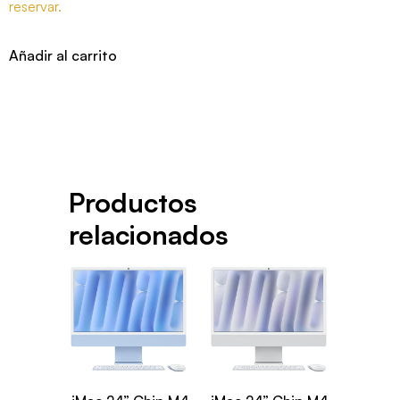
reservar.
Añadir al carrito
Productos
relacionados