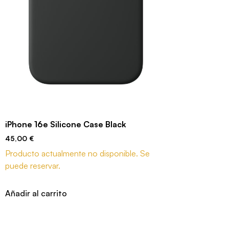
iPhone 16e Silicone Case Black
45,00
€
Producto actualmente no disponible. Se
puede reservar.
Añadir al carrito