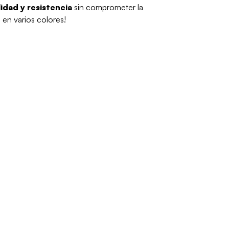
idad y resistencia
sin comprometer la
 en varios colores!