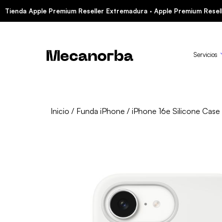
Tienda Apple Premium Reseller Extremadura · Apple Premium Resell
Servicios
Inicio
/
Funda iPhone
/ iPhone 16e Silicone Case