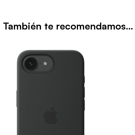
También te recomendamos…